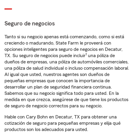
Seguro de negocios
Tanto si su negocio apenas está comenzando, como si está
creciendo o madurando, State Farm le proveerá con
opciones inteligentes para seguro de negocios en Decatur,
1
TX. Su seguro de negocios puede incluir
una póliza de
dueños de empresas, una póliza de automóviles comerciales,
una póliza de salud individual o incluso compensación laboral.
Al igual que usted, nuestros agentes son dueños de
pequeñas empresas que conocen la importancia de
desarrollar un plan de seguridad financiera continua.
Sabemos que su negocio significa todo para usted. En la
medida en que crezca, asegúrese de que tiene los productos
de seguro de negocio correctos para su negocio.
Hable con Cary Bohn en Decatur, TX para obtener una
cotización de seguro para pequeñas empresas y elija qué
productos son los adecuados para usted.