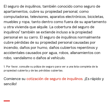
El seguro de inquilinos, también conocido como seguro de
apartamentos, cubre su propiedad personal, como
computadoras, televisores, aparatos electrónicos, bicicletas,
muebles y ropa, tanto dentro como fuera de su apartamento
u otra vivienda que alquile. La cobertura del seguro de
1
inquilinos
también se extiende incluso a la propiedad
personal en su carro. El seguro de inquilinos normalmente
cubre pérdidas de su propiedad personal causadas por
incendio, daños por humo, daños cubiertos repentinos y
accidentales causados por agua, robos, allanamientos con
robo, vandalismo o daños al vehículo.
1. Por favor, consulte su póliza de seguro para ver a una lista completa de la
propiedad cubierta y de las pérdidas cubiertas.
Comience su
cotización de seguro de inquilinos
. ¡Es rápido y
sencillo!