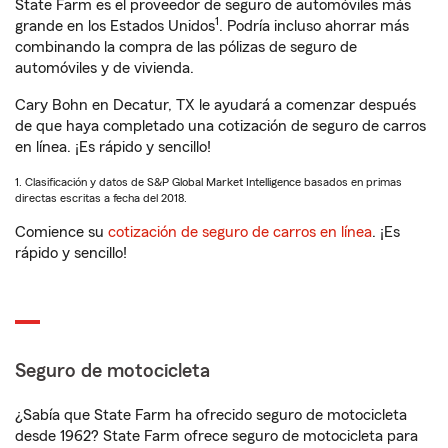
State Farm es el proveedor de seguro de automóviles más
1
grande en los Estados Unidos
. Podría incluso ahorrar más
combinando la compra de las pólizas de seguro de
automóviles y de vivienda.
Cary Bohn en Decatur, TX le ayudará a comenzar después
de que haya completado una cotización de seguro de carros
en línea. ¡Es rápido y sencillo!
1. Clasificación y datos de S&P Global Market Intelligence basados en primas
directas escritas a fecha del 2018.
Comience su
cotización de seguro de carros en línea
. ¡Es
rápido y sencillo!
Seguro de motocicleta
¿Sabía que State Farm ha ofrecido seguro de motocicleta
desde 1962? State Farm ofrece seguro de motocicleta para