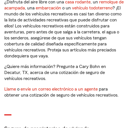
¿Disfruta del aire libre con una
casa rodante
, un
remolque de
acampada
, una
embarcación
o un
vehículo todoterreno
? ¡El
mundo de los vehículos recreativos es casi tan diverso como
la lista de actividades recreativas que puede disfrutar con
ellos! Los vehículos recreativos están construidos para
aventuras, pero antes de que salga a la carretera, el agua o
los senderos, asegúrese de que sus vehículos tengan
cobertura de calidad diseñada específicamente para
vehículos recreativos. Proteja sus artículos más preciados
dondequiera que vaya.
¿Quiere más información? Pregunte a Cary Bohn en
Decatur, TX, acerca de una cotización de seguro de
vehículos recreativos.
Llame
o
envíe un correo electrónico a un agente
para
obtener una cotización de seguro de vehículos recreativos.