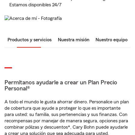
Estamos disponibles 24/7
Productos y servicios
Nuestra misión
Nuestro equipo
Permítanos ayudarle a crear un Plan Precio
Personal®
A todo el mundo le gusta ahorrar dinero. Personalice un plan
de cobertura que ayude a proteger lo que es importante
para usted: su familia, sus pertenencias y sus finanzas. Con
recompensas por manejar de manera segura, opciones para
combinar pólizas y descuentos*, Cary Bohn puede ayudarle
a crear una solución que sea adecuada para usted.