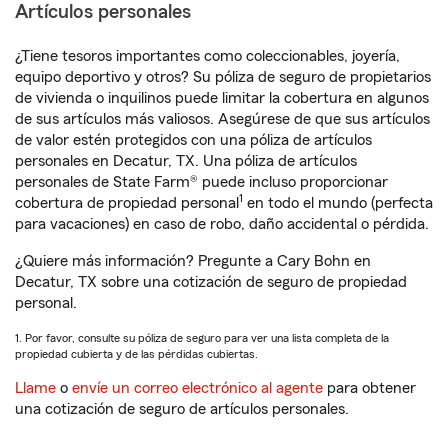
Artículos personales
¿Tiene tesoros importantes como coleccionables, joyería,
equipo deportivo y otros? Su póliza de seguro de propietarios
de vivienda o inquilinos puede limitar la cobertura en algunos
de sus artículos más valiosos. Asegúrese de que sus artículos
de valor estén protegidos con una póliza de artículos
personales en Decatur, TX. Una póliza de artículos
personales de State Farm® puede incluso proporcionar
1
cobertura de propiedad personal
en todo el mundo (perfecta
para vacaciones) en caso de robo, daño accidental o pérdida.
¿Quiere más información? Pregunte a Cary Bohn en
Decatur, TX sobre una cotización de seguro de propiedad
personal.
1. Por favor, consulte su póliza de seguro para ver una lista completa de la
propiedad cubierta y de las pérdidas cubiertas.
Llame
o
envíe un correo electrónico al agente
para obtener
una cotización de seguro de artículos personales.