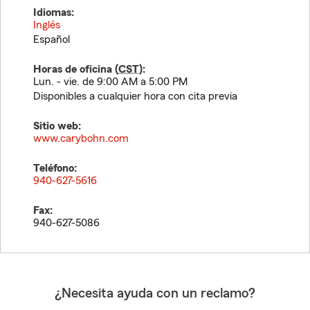
Idiomas:
Inglés
Español
Horas de oficina (
CST
):
Lun. - vie. de 9:00 AM a 5:00 PM
Disponibles a cualquier hora con cita previa
Sitio web:
www.carybohn.com
Teléfono:
940-627-5616
Fax:
940-627-5086
¿Necesita ayuda con un reclamo?