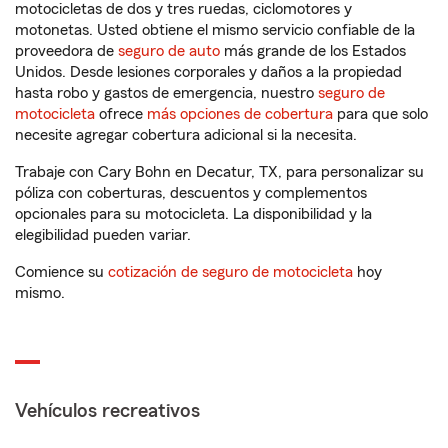
motocicletas de dos y tres ruedas, ciclomotores y
motonetas. Usted obtiene el mismo servicio confiable de la
proveedora de
seguro de auto
más grande de los Estados
Unidos. Desde lesiones corporales y daños a la propiedad
hasta robo y gastos de emergencia, nuestro
seguro de
motocicleta
ofrece
más opciones de cobertura
para que solo
necesite agregar cobertura adicional si la necesita.
Trabaje con Cary Bohn en Decatur, TX, para personalizar su
póliza con coberturas, descuentos y complementos
opcionales para su motocicleta. La disponibilidad y la
elegibilidad pueden variar.
Comience su
cotización de seguro de motocicleta
hoy
mismo.
Vehículos recreativos