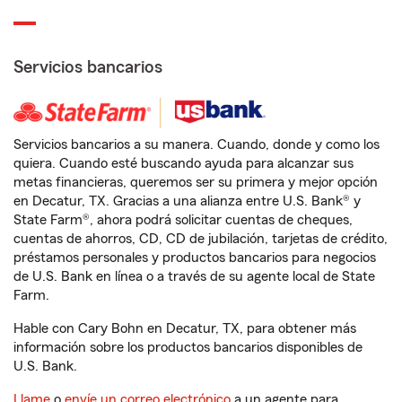
Servicios bancarios
Servicios bancarios a su manera. Cuando, donde y como los
quiera. Cuando esté buscando ayuda para alcanzar sus
metas financieras, queremos ser su primera y mejor opción
en Decatur, TX. Gracias a una alianza entre U.S. Bank® y
State Farm®, ahora podrá solicitar cuentas de cheques,
cuentas de ahorros, CD, CD de jubilación, tarjetas de crédito,
préstamos personales y productos bancarios para negocios
de U.S. Bank en línea o a través de su agente local de State
Farm.
Hable con Cary Bohn en Decatur, TX, para obtener más
información sobre los productos bancarios disponibles de
U.S. Bank.
Llame
o
envíe un correo electrónico
a un agente para