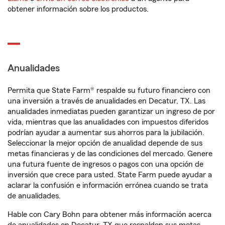
obtener información sobre los productos.
Anualidades
Permita que State Farm® respalde su futuro financiero con
una inversión a través de anualidades en Decatur, TX. Las
anualidades inmediatas pueden garantizar un ingreso de por
vida, mientras que las anualidades con impuestos diferidos
podrían ayudar a aumentar sus ahorros para la jubilación.
Seleccionar la mejor opción de anualidad depende de sus
metas financieras y de las condiciones del mercado. Genere
una futura fuente de ingresos o pagos con una opción de
inversión que crece para usted. State Farm puede ayudar a
aclarar la confusión e información errónea cuando se trata
de anualidades.
Hable con Cary Bohn para obtener más información acerca