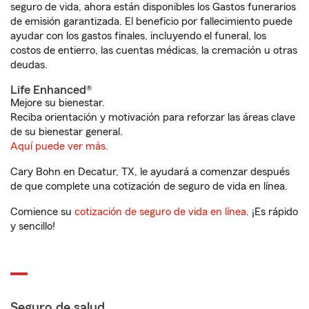
seguro de vida, ahora están disponibles los Gastos funerarios
de emisión garantizada. El beneficio por fallecimiento puede
ayudar con los gastos finales, incluyendo el funeral, los
costos de entierro, las cuentas médicas, la cremación u otras
deudas.
Life Enhanced®
Mejore su bienestar.
Reciba orientación y motivación para reforzar las áreas clave
de su bienestar general.
Aquí puede ver más.
Cary Bohn en Decatur, TX, le ayudará a comenzar después
de que complete una cotización de seguro de vida en línea.
Comience su
cotización de seguro de vida en línea
. ¡Es rápido
y sencillo!
Seguro de salud