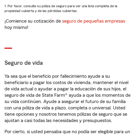
1. Por favor, consulte su póliza de seguro para ver una lista completa de la
propiedad cubierta y de las pérdidas cubiertas.
¡Comience su cotización de
seguro de pequeñas empresas
hoy mismo!
Seguro de vida
Ya sea que el beneficio por fallecimiento ayude a su
beneficiario a pagar los costos de vivienda, mantener el nivel
de vida actual o ayudar a pagar la educación de sus hijos, el
seguro de vida de State Farm® ayuda a que los momentos de
su vida continúen. Ayude a asegurar el futuro de su familia
con una póliza de vida a plazo, completa o universal. Usted
tiene opciones y nosotros tenemos pólizas de seguro que se
ajustan a casi todas las necesidades y presupuestos.
Por cierto, si usted pensaba que no podía ser elegible para un