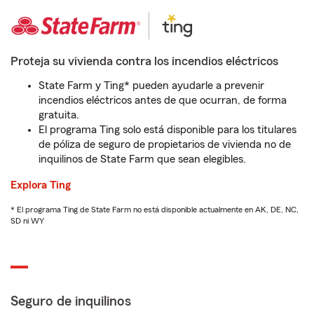
Proteja su vivienda contra los incendios eléctricos
State Farm y Ting* pueden ayudarle a prevenir
incendios eléctricos antes de que ocurran, de forma
gratuita.
El programa Ting solo está disponible para los titulares
de póliza de seguro de propietarios de vivienda no de
inquilinos de State Farm que sean elegibles.
Explora Ting
* El programa Ting de State Farm no está disponible actualmente en AK, DE, NC,
SD ni WY
Seguro de inquilinos