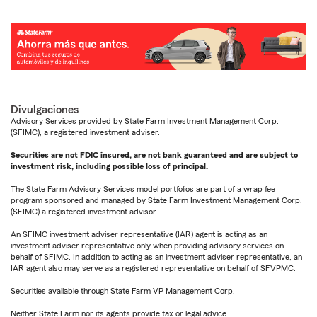
Divulgaciones
Advisory Services provided by State Farm Investment Management Corp.
(SFIMC), a registered investment adviser.
Securities are not FDIC insured, are not bank guaranteed and are subject to
investment risk, including possible loss of principal.
The State Farm Advisory Services model portfolios are part of a wrap fee
program sponsored and managed by State Farm Investment Management Corp.
(SFIMC) a registered investment advisor.
An SFIMC investment adviser representative (IAR) agent is acting as an
investment adviser representative only when providing advisory services on
behalf of SFIMC. In addition to acting as an investment adviser representative, an
IAR agent also may serve as a registered representative on behalf of SFVPMC.
Securities available through State Farm VP Management Corp.
Neither State Farm nor its agents provide tax or legal advice.