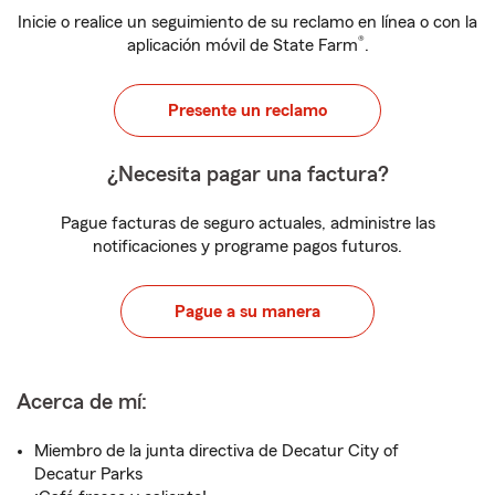
Inicie o realice un seguimiento de su reclamo en línea o con la
®
aplicación móvil de State Farm
.
Presente un reclamo
¿Necesita pagar una factura?
Pague facturas de seguro actuales, administre las
notificaciones y programe pagos futuros.
Pague a su manera
Acerca de mí:
Miembro de la junta directiva de Decatur City of
Decatur Parks