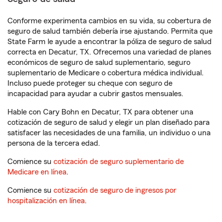
Conforme experimenta cambios en su vida, su cobertura de
seguro de salud también debería irse ajustando. Permita que
State Farm le ayude a encontrar la póliza de seguro de salud
correcta en Decatur, TX. Ofrecemos una variedad de planes
económicos de seguro de salud suplementario, seguro
suplementario de Medicare o cobertura médica individual.
Incluso puede proteger su cheque con seguro de
incapacidad para ayudar a cubrir gastos mensuales.
Hable con Cary Bohn en Decatur, TX para obtener una
cotización de seguro de salud y elegir un plan diseñado para
satisfacer las necesidades de una familia, un individuo o una
persona de la tercera edad.
Comience su
cotización de seguro suplementario de
Medicare en línea
.
Comience su
cotización de seguro de ingresos por
hospitalización en línea
.